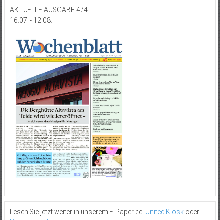
AKTUELLE AUSGABE 474
16.07. - 12.08.
Lesen Sie jetzt weiter in unserem E-Paper bei
United Kiosk
oder