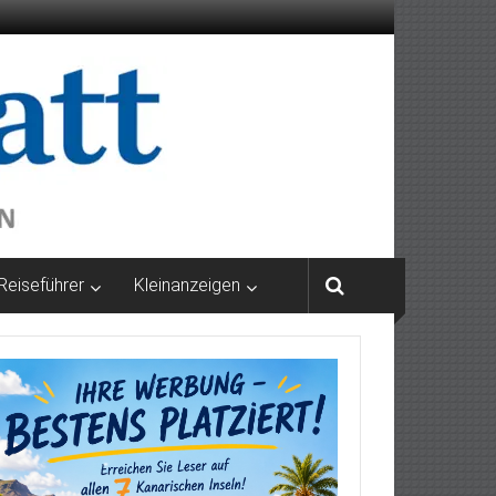
Reiseführer
Kleinanzeigen