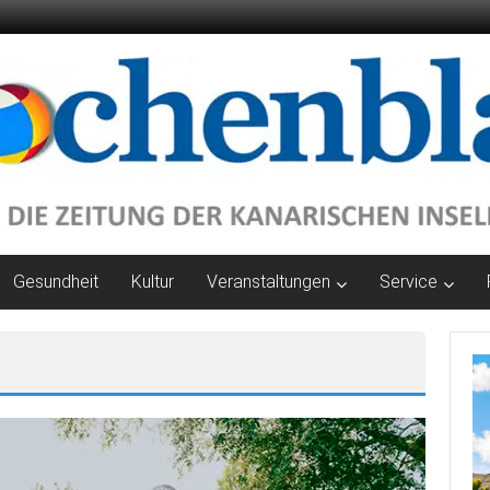
Gesundheit
Kultur
Veranstaltungen
Service