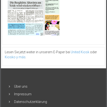
Lesen Sie jetzt weiter in unserem E-Paper bei
United Kiosk
oder
Kiosko y más
.
Über uns
Impressum
Datenschutzerklärung