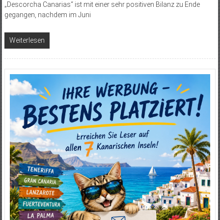
„Descorcha Canarias“ ist mit einer sehr positiven Bilanz zu Ende
gegangen, nachdem im Juni
Weiterlesen