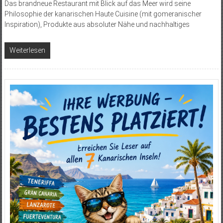
Das brandneue Restaurant mit Blick auf das Meer wird seine
Philosophie der kanarischen Haute Cuisine (mit gomeranischer
Inspiration), Produkte aus absoluter Nähe und nachhaltiges
Weiterlesen