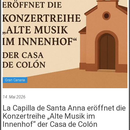
Gran Canaria
14. Mai 2026
La Capilla de Santa Anna eröffnet die
Konzertreihe „Alte Musik im
Innenhof“ der Casa de Colón