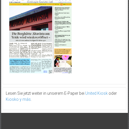
Lesen Sie jetzt weiter in unserem E-Paper bei
United Kiosk
oder
Kiosko y más
.