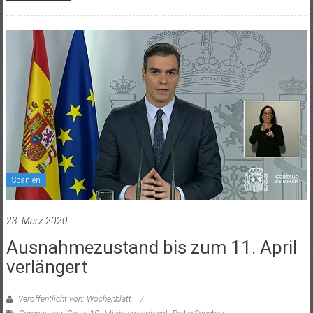
Spanien
23. März 2020
Ausnahmezustand bis zum 11. April
verlängert
Veröffentlicht von: Wochenblatt