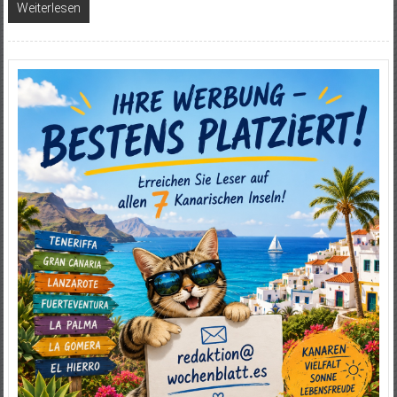
Weiterlesen