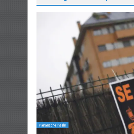
Kanarische Inseln