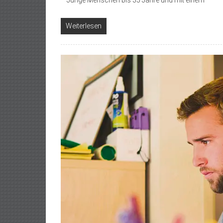
Weiterlesen