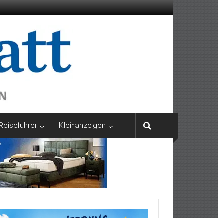
Reiseführer
Kleinanzeigen