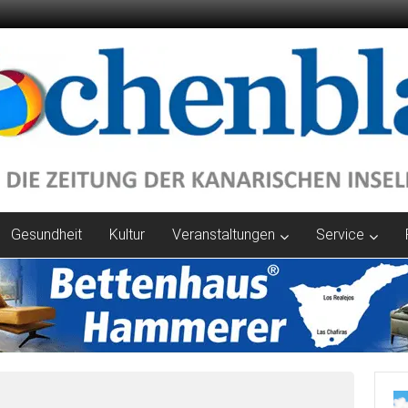
Gesundheit
Kultur
Veranstaltungen
Service