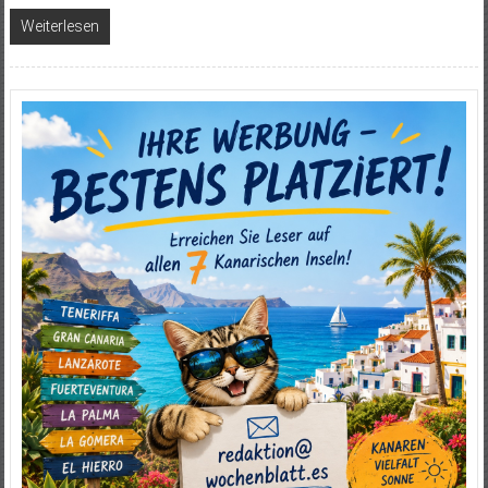
Weiterlesen