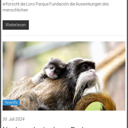
erforscht die Loro Parque Fundación die Auswirkungen des
menschlichen
Weiterlesen
Teneriffa
30. Juli 2024