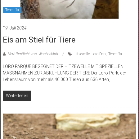
Teneriffa
19. Juli 2024
Eis am Stiel für Tiere
Veröffentlicht von: Wochenblatt
Hitzewelle
,
Loro Park
,
Teneriffa
LORO PARQUE BEGEGNET DER HITZEWELLE MIT SPEZIELLEN
MASSNAHMEN ZUR ABKÜHLUNG DER TIERE Der Loro-Park, der
Lebensraum von mehr als 40.000 Tieren aus 636 Arten,
Weiterlesen