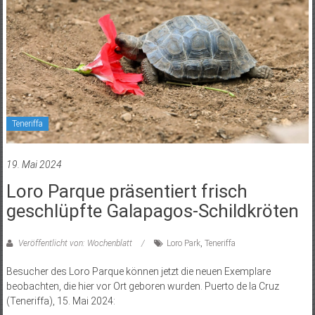
Teneriffa
19. Mai 2024
Loro Parque präsentiert frisch
geschlüpfte Galapagos-Schildkröten
Veröffentlicht von: Wochenblatt
Loro Park
,
Teneriffa
Besucher des Loro Parque können jetzt die neuen Exemplare
beobachten, die hier vor Ort geboren wurden. Puerto de la Cruz
(Teneriffa), 15. Mai 2024: