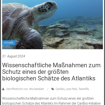
Umwelt
31. August 2024
Wissenschaftliche Maßnahmen zum
Schutz eines der größten
biologischen Schätze des Atlantiks
Veröffentlicht von: Wochenblatt
CanBio
,
Loro Park
,
Teneriffa
Wissenschaftliche Maßnahmen zum Schutz eines der größten
biologischen Schätze des Atlantiks Im Rahmen der CanBio-Initiative