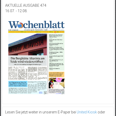
AKTUELLE AUSGABE 474
16.07. - 12.08.
Lesen Sie jetzt weiter in unserem E-Paper bei
United Kiosk
oder