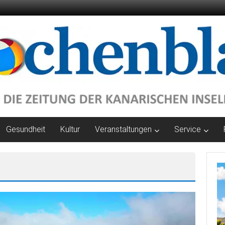
Gesundheit
Kultur
Veranstaltungen
Service