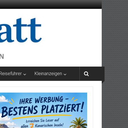
Reiseführer
Kleinanzeigen