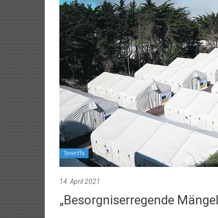
Teneriffa
14. April 2021
„Besorgniserregende Mängel