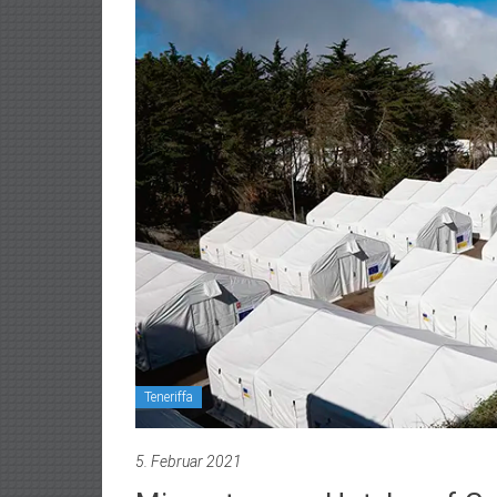
Teneriffa
5. Februar 2021