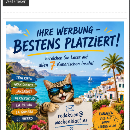
Weiterlesen