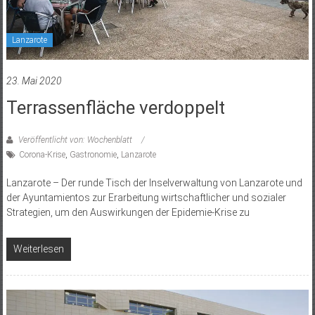
Lanzarote
23. Mai 2020
Terrassenfläche verdoppelt
Veröffentlicht von: Wochenblatt
Corona-Krise
,
Gastronomie
,
Lanzarote
Lanzarote – Der runde Tisch der Inselverwaltung von Lanzarote und
der Ayuntamientos zur Erarbeitung wirtschaftlicher und sozialer
Strategien, um den Auswirkungen der Epidemie-Krise zu
Weiterlesen