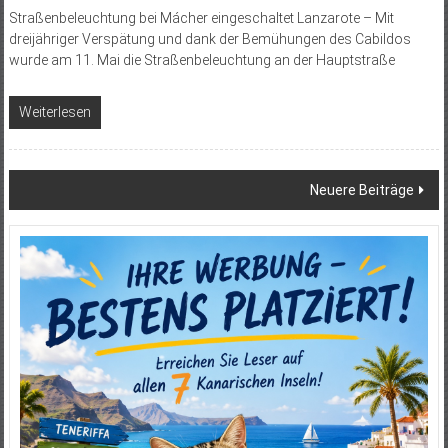
Straßenbeleuchtung bei Mácher eingeschaltet Lanzarote – Mit
dreijähriger Verspätung und dank der Bemühungen des Cabildos
wurde am 11. Mai die Straßenbeleuchtung an der Hauptstraße
Weiterlesen
Beitragsnavigation
Neuere Beiträge