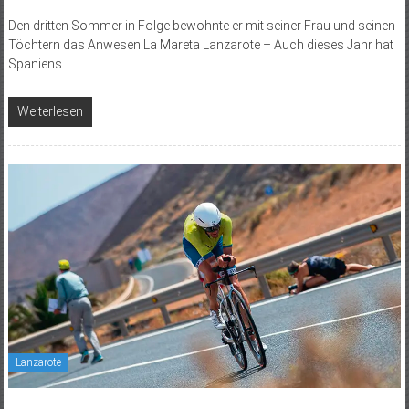
Den dritten Sommer in Folge bewohnte er mit seiner Frau und seinen
Töchtern das Anwesen La Mareta Lanzarote – Auch dieses Jahr hat
Spaniens
Weiterlesen
Lanzarote