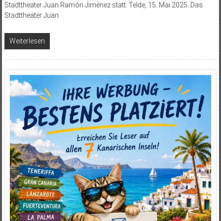
Stadttheater Juan Ramón Jiménez statt. Telde, 15. Mai 2025. Das
Stadttheater Juan
Weiterlesen