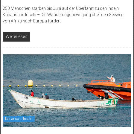
250 Menschen starben bis Juni auf der Überfahrt zu den Inseln
Kanarische Inseln – Die Wanderungsbewegung über den Seeweg
von Afrika nach Europa fordert
Weiterlesen
Kanarische Inseln