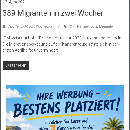
17. April 2021
389 Migranten in zwei Wochen
Veröffentlicht von: Wochenblatt
IOM
,
Kanarenroute
,
Migranten
IOM weist auf hohe Todesrate im Jahr 2020 hin Kanarische Inseln –
Die Migrationsbewegung auf der Kanarenroute setzte sich in der
ersten Aprilhälfte unvermindert
Weiterlesen