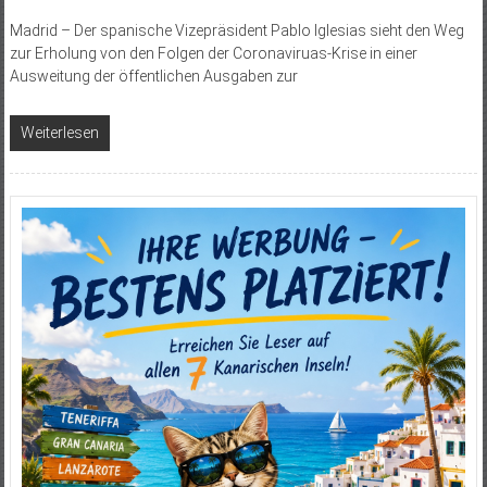
Madrid – Der spanische Vizepräsident Pablo Iglesias sieht den Weg
zur Erholung von den Folgen der Coronaviruas-Krise in einer
Ausweitung der öffentlichen Ausgaben zur
Weiterlesen