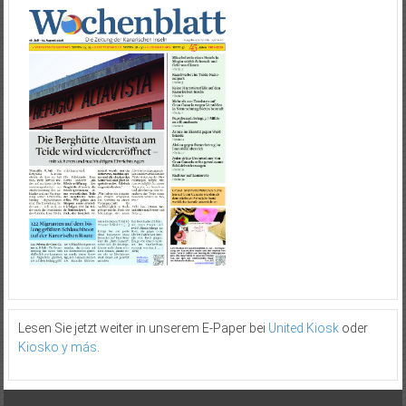
Lesen Sie jetzt weiter in unserem E-Paper bei
United Kiosk
oder
Kiosko y más
.