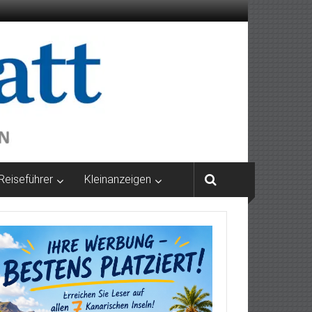
Reiseführer
Kleinanzeigen