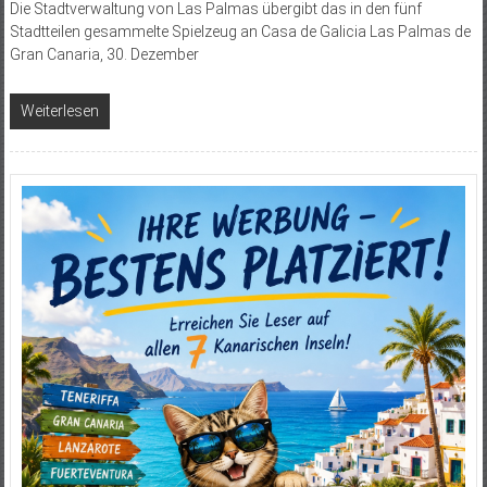
Die Stadtverwaltung von Las Palmas übergibt das in den fünf
Stadtteilen gesammelte Spielzeug an Casa de Galicia Las Palmas de
Gran Canaria, 30. Dezember
Weiterlesen