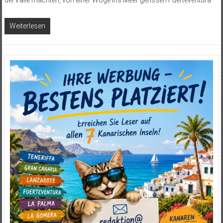
Weiterlesen