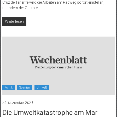
Cruz de Tenerife wird die Arbeiten am Radweg sofort einstellen,
nachdem der Oberste
Weiterlesen
Politik
Spanien
Umwelt
26. Dezember 2021
Die Umweltkatastrophe am Mar