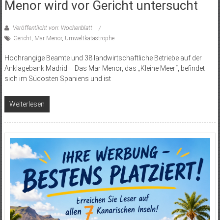
Menor wird vor Gericht untersucht
Veröffentlicht von: Wochenblatt
Gericht
,
Mar Menor
,
Umweltkatastrophe
Hochrangige Beamte und 38 landwirtschaftliche Betriebe auf der
Anklagebank Madrid – Das Mar Menor, das „Kleine Meer“, befindet
sich im Südosten Spaniens und ist
Weiterlesen