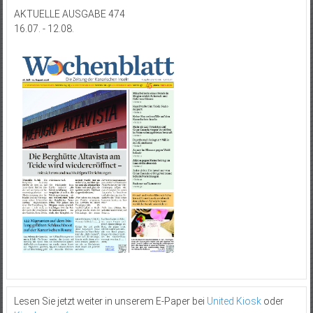
AKTUELLE AUSGABE 474
16.07. - 12.08.
Lesen Sie jetzt weiter in unserem E-Paper bei
United Kiosk
oder