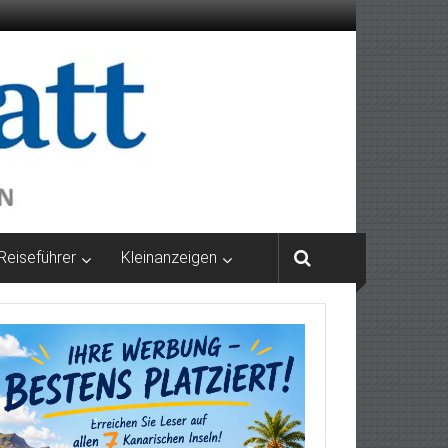
Reiseführer
Kleinanzeigen