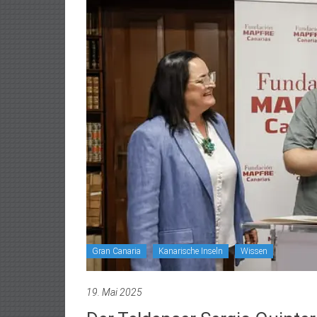
Gran Canaria
Kanarische Inseln
Wissen
19. Mai 2025