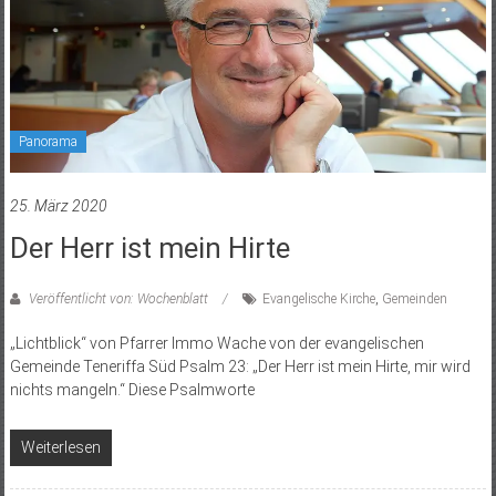
Panorama
25. März 2020
Der Herr ist mein Hirte
Veröffentlicht von: Wochenblatt
Evangelische Kirche
,
Gemeinden
„Lichtblick“ von Pfarrer Immo Wache von der evangelischen
Gemeinde Teneriffa Süd Psalm 23: „Der Herr ist mein Hirte, mir wird
nichts mangeln.“ Diese Psalmworte
Weiterlesen