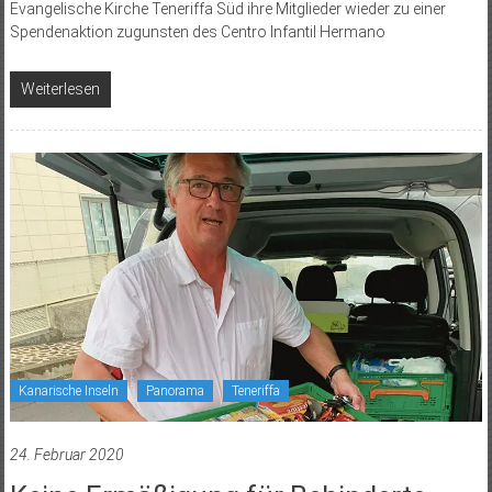
Evangelische Kirche Teneriffa Süd ihre Mitglieder wieder zu einer
Spendenaktion zugunsten des Centro Infantil Hermano
Weiterlesen
Kanarische Inseln
Panorama
Teneriffa
24. Februar 2020