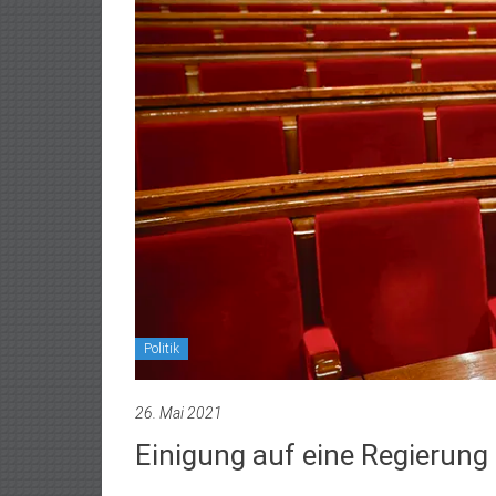
Politik
26. Mai 2021
Einigung auf eine Regierung 