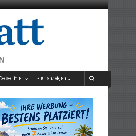
Reiseführer
Kleinanzeigen