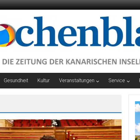
Gesundheit
Kultur
Veranstaltungen
Service