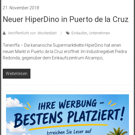
21. November 2018
Neuer HiperDino in Puerto de la Cruz
Veröffentlicht von: Wochenblatt
Einkaufen
,
Unternehmen
Teneriffa – Die kanarische Supermarktkette HiperDino hat einen
neuen Markt in Puerto de la Cruz eröffnet. Im Industriegebiet Piedra
Redonda, gegenüber dem Einkaufszentrum Alcampo,
Weiterlesen