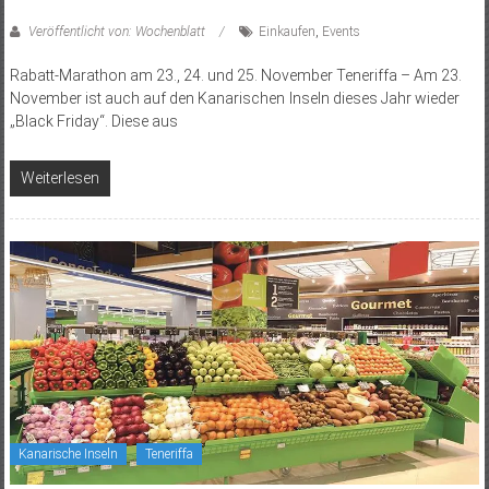
Veröffentlicht von: Wochenblatt
Einkaufen
,
Events
Rabatt-Marathon am 23., 24. und 25. November Teneriffa – Am 23.
November ist auch auf den Kanarischen Inseln dieses Jahr wieder
„Black Friday“. Diese aus
Weiterlesen
Kanarische Inseln
Teneriffa