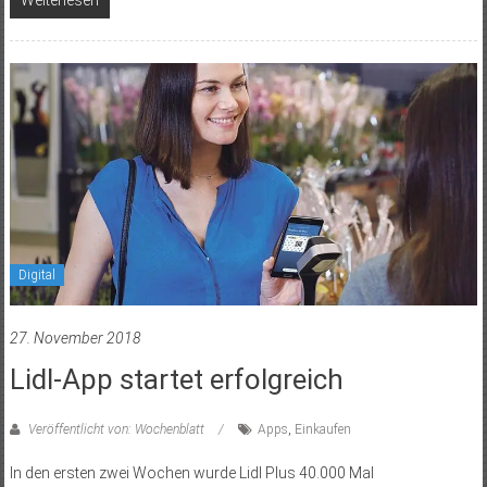
Digital
27. November 2018
Lidl-App startet erfolgreich
Veröffentlicht von: Wochenblatt
Apps
,
Einkaufen
In den ersten zwei Wochen wurde Lidl Plus 40.000 Mal