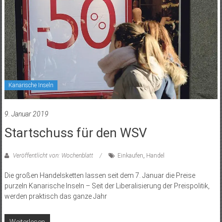
Kanarische Inseln
9. Januar 2019
Startschuss für den WSV
Veröffentlicht von: Wochenblatt
Einkaufen
,
Handel
Die großen Handelsketten lassen seit dem 7. Januar die Preise
purzeln Kanarische Inseln – Seit der Liberalisierung der Preispolitik,
werden praktisch das ganze Jahr
Weiterlesen