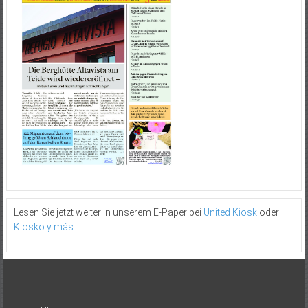
Lesen Sie jetzt weiter in unserem E-Paper bei
United Kiosk
oder
Kiosko y más
.