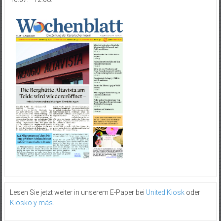
Lesen Sie jetzt weiter in unserem E-Paper bei
United Kiosk
oder
Kiosko y más
.