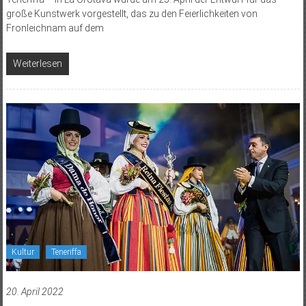
große Kunstwerk vorgestellt, das zu den Feierlichkeiten von
Fronleichnam auf dem
Weiterlesen
Kultur
Teneriffa
20. April 2022