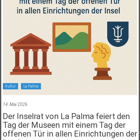
Kultur
La Palma
14. Mai 2026
Der Inselrat von La Palma feiert den
Tag der Museen mit einem Tag der
offenen Tür in allen Einrichtungen der