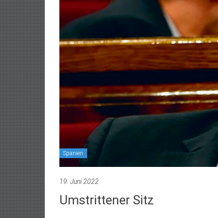
Spanien
19. Juni 2022
Umstrittener Sitz