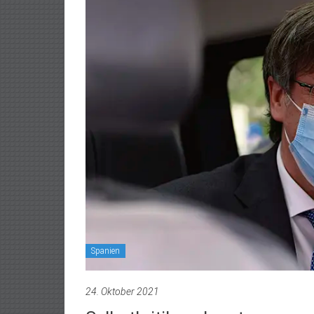
Spanien
24. Oktober 2021