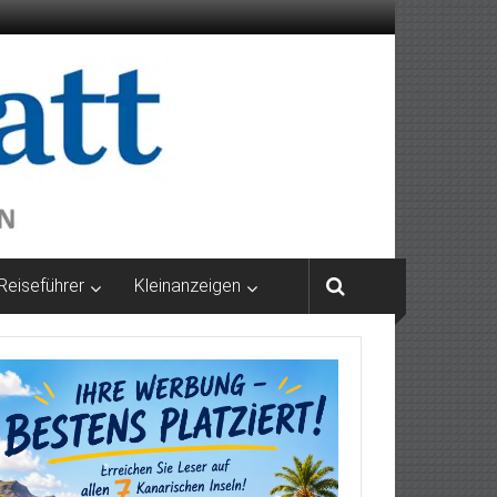
Reiseführer
Kleinanzeigen