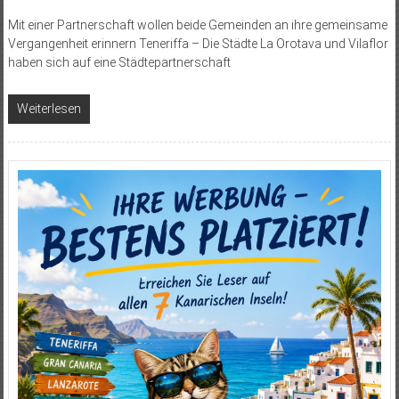
Mit einer Partnerschaft wollen beide Gemeinden an ihre gemeinsame
Vergangenheit erinnern Teneriffa – Die Städte La Orotava und Vilaflor
haben sich auf eine Städtepartnerschaft
Weiterlesen