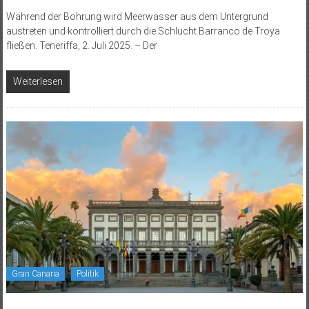
Während der Bohrung wird Meerwasser aus dem Untergrund
austreten und kontrolliert durch die Schlucht Barranco de Troya
fließen. Teneriffa, 2. Juli 2025. – Der
Weiterlesen
Gran Canaria
Politik