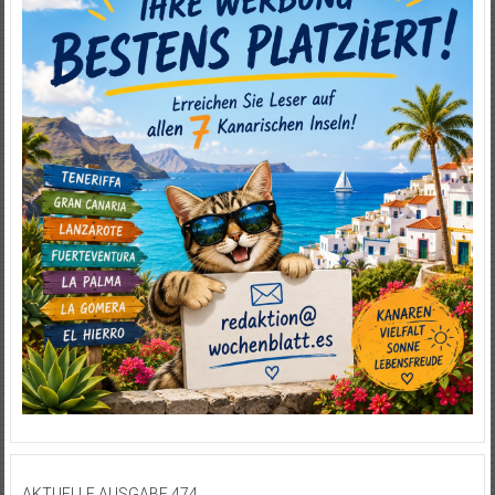
AKTUELLE AUSGABE 474