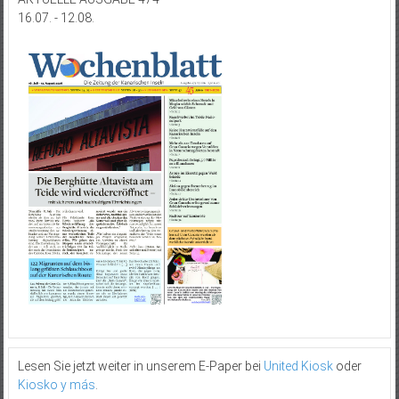
16.07. - 12.08.
Lesen Sie jetzt weiter in unserem E-Paper bei
United Kiosk
oder
Kiosko y más
.