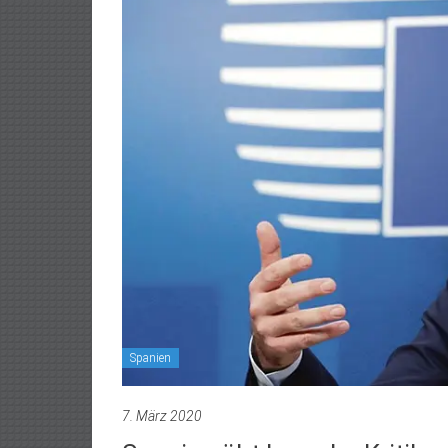
Spanien
7. März 2020