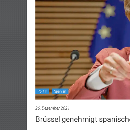
Politik
Spanien
26. Dezember 2021
Brüssel genehmigt spanisc