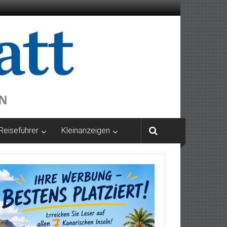
Reiseführer
Kleinanzeigen