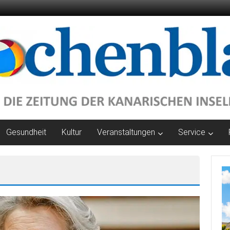
Gesundheit
Kultur
Veranstaltungen
Service