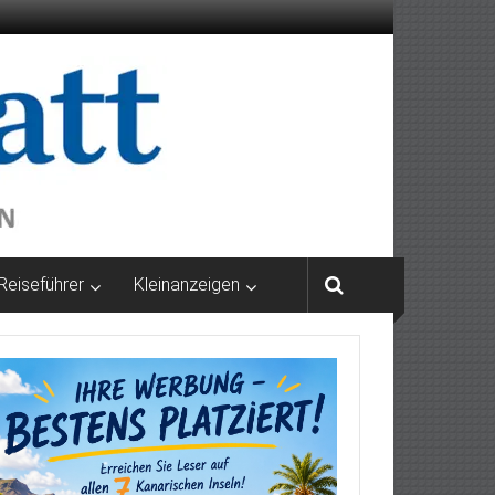
Reiseführer
Kleinanzeigen