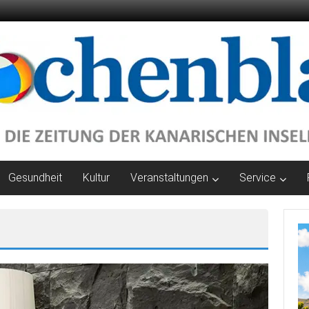
Gesundheit
Kultur
Veranstaltungen
Service