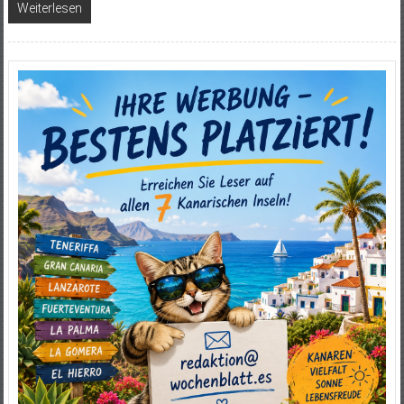
Weiterlesen