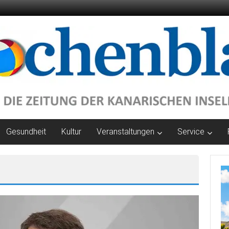
Gesundheit
Kultur
Veranstaltungen
Service