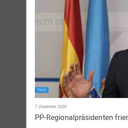
Politik
7. Dezember 2020
PP-Regionalpräsidenten frier