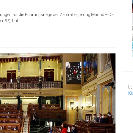
ungen für die Führungsriege der Zentralregierung Madrid – Der
 (PP), hat
Le
Ki