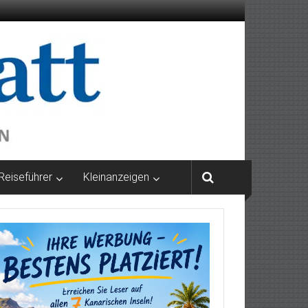
Reiseführer
Kleinanzeigen