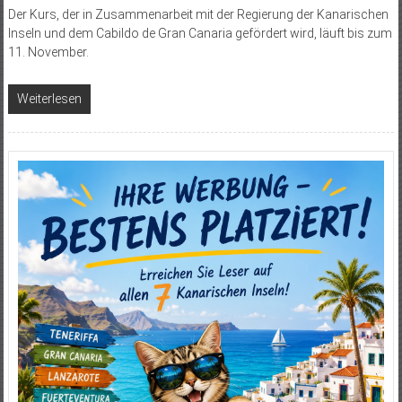
Der Kurs, der in Zusammenarbeit mit der Regierung der Kanarischen
Inseln und dem Cabildo de Gran Canaria gefördert wird, läuft bis zum
11. November.
Weiterlesen