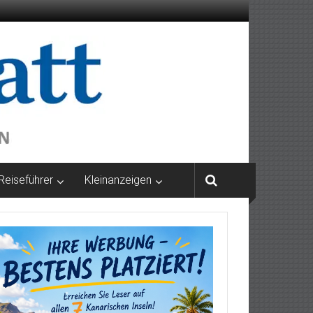
Reiseführer
Kleinanzeigen