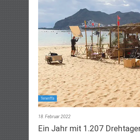
Teneriffa
18. Februar 2022
Ein Jahr mit 1.207 Drehtage