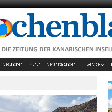
Gesundheit
Kultur
Veranstaltungen
Service