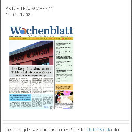
AKTUELLE AUSGABE 474
16.07. - 12.08.
Lesen Sie jetzt weiter in unserem E-Paper bei
United Kiosk
oder