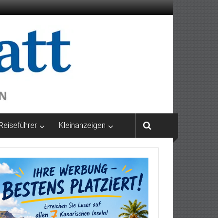
Reiseführer
Kleinanzeigen