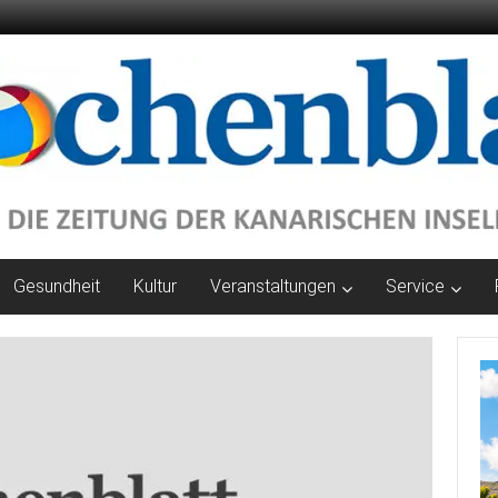
Gesundheit
Kultur
Veranstaltungen
Service