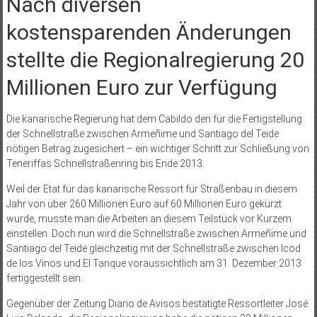
Nach diversen
kostensparenden Änderungen
stellte die Regionalregierung 20
Millionen Euro zur Verfügung
Die kanarische Regierung hat dem Cabildo den für die Fertigstellung
der Schnellstraße zwischen Armeñime und Santiago del Teide
nötigen Betrag zugesichert – ein wichtiger Schritt zur Schließung von
Teneriffas Schnellstraßenring bis Ende 2013.
Weil der Etat für das kanarische Ressort für Straßenbau in diesem
Jahr von über 260 Millionen Euro auf 60 Millionen Euro gekürzt
wurde, musste man die Arbeiten an diesem Teilstück vor Kurzem
einstellen. Doch nun wird die Schnellstraße zwischen Armeñime und
Santiago del Teide gleichzeitig mit der Schnellstraße zwischen Icod
de los Vinos und El Tanque voraussichtlich am 31. Dezember 2013
fertiggestellt sein.
Gegenüber der Zeitung Diario de Avisos bestätigte Ressortleiter José