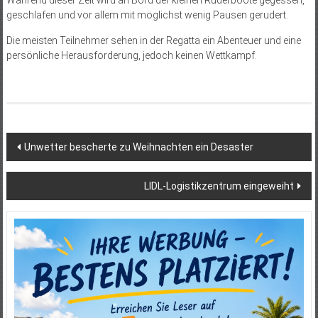
geschlafen und vor allem mit möglichst wenig Pausen gerudert.
Die meisten Teilnehmer sehen in der Regatta ein Abenteuer und eine
persönliche Herausforderung, jedoch keinen Wettkampf.
Beitragsnavigation
Unwetter bescherte zu Weihnachten ein Desaster
LIDL-Logistikzentrum eingeweiht