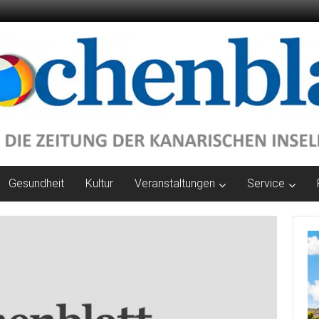
Gesundheit
Kultur
Veranstaltungen
Service