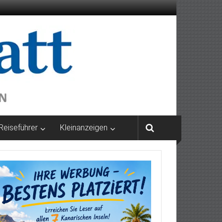
Reiseführer
Kleinanzeigen