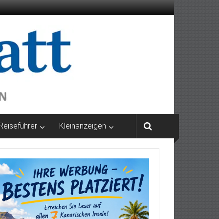
Reiseführer
Kleinanzeigen