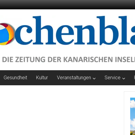
Gesundheit
Kultur
Veranstaltungen
Service