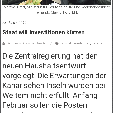
Meritxell Batet, Ministerin für Territorialpolitik, und Regionalpräsident
Fernando Clavijo. Foto: EFE
28. Januar 2019
Staat will Investitionen kürzen
Veröffentlicht von: Wochenblatt
Haushalt
,
Investitionen
,
Regionen
Die Zentralregierung hat den
neuen Haushaltsentwurf
vorgelegt. Die Erwartungen der
Kanarischen Inseln wurden bei
Weitem nicht erfüllt. Anfang
Februar sollen die Posten