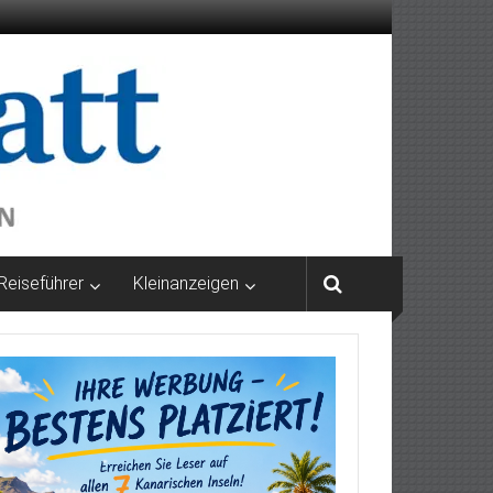
Reiseführer
Kleinanzeigen