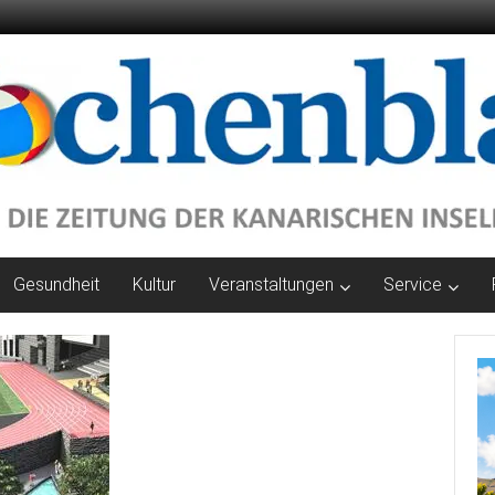
Gesundheit
Kultur
Veranstaltungen
Service