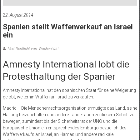
22. August 2014
Spanien stellt Waffenverkauf an Israel
ein
Veröffentlicht von: Wochenblatt
Amnesty International lobt die
Protesthaltung der Spanier
Amnesty International hat den spanischen Staat für seine Weigerung
gelobt, weiterhin Waffen an Israel zu verkaufen.
Madrid – Die Menschenrechtsorganisation ermutigte das Land, seine
Haltung beizubehalten und andere Länder auch zu diesem Schritt zu
bewegen, zumindest bis der Sicherheitsrat der UNO und die
Europäische Union ein entsprechendes Embargo bezüglich des
Waffenverkaufs an Israel, an Hamas und andere radikale