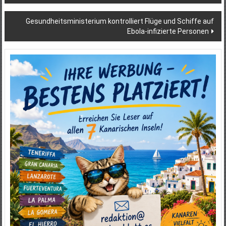
Gesundheitsministerium kontrolliert Flüge und Schiffe auf
Ebola-infizierte Personen