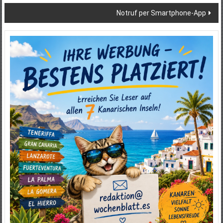
Notruf per Smartphone-App