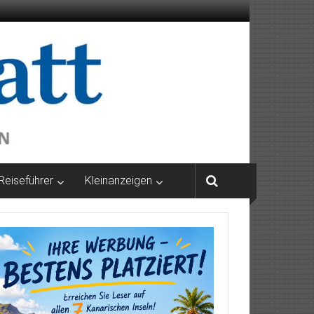
Reiseführer
Kleinanzeigen