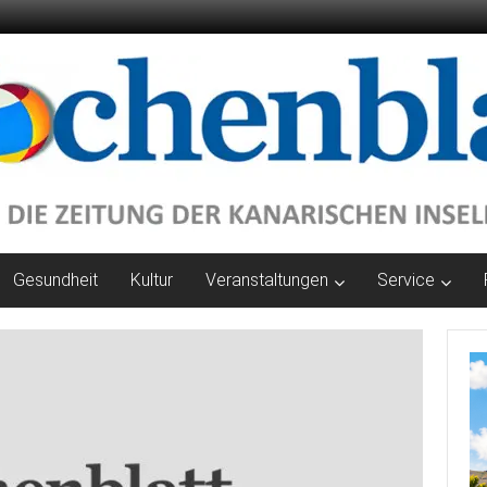
Gesundheit
Kultur
Veranstaltungen
Service